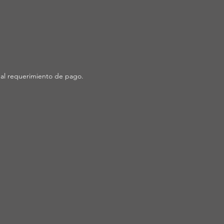
 al requerimiento de pago.