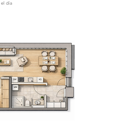
 el día