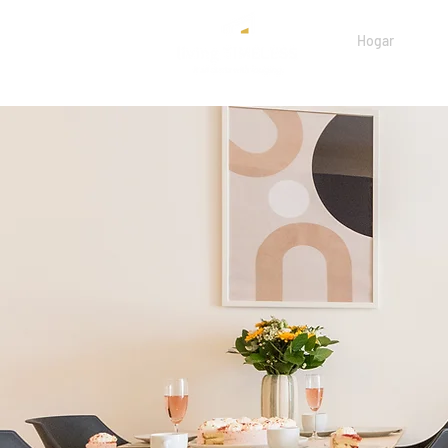
Hogar