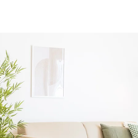
RESERVAR APARTAMENTO