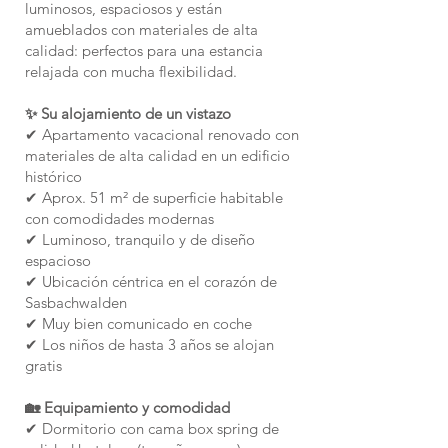
luminosos, espaciosos y están
amueblados con materiales de alta
calidad: perfectos para una estancia
relajada con mucha flexibilidad.
✨ Su alojamiento de un vistazo
✔ Apartamento vacacional renovado con
materiales de alta calidad en un edificio
histórico
✔ Aprox. 51 m² de superficie habitable
con comodidades modernas
✔ Luminoso, tranquilo y de diseño
espacioso
✔ Ubicación céntrica en el corazón de
Sasbachwalden
✔ Muy bien comunicado en coche
✔ Los niños de hasta 3 años se alojan
gratis
🏡 Equipamiento y comodidad
✔ Dormitorio con cama box spring de