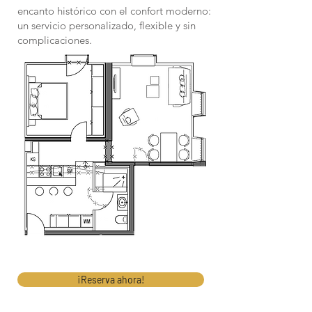
encanto histórico con el confort moderno:
un servicio personalizado, flexible y sin
complicaciones.
¡Reserva ahora!