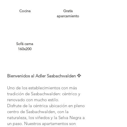
Cocina
Gratis
aparcamiento
Sofá cama
160x200
Bienvenidos al Adler Sasbachwalden 🦅
Uno de los establecimientos con más
tradición de Sasbachwalden: céntrico y
renovado con mucho estilo.
Disfrute de la céntrica ubicación en pleno
centro de Sasbachwalden, con la
naturaleza, los viñedos y la Selva Negra a
un paso. Nuestros apartamentos son