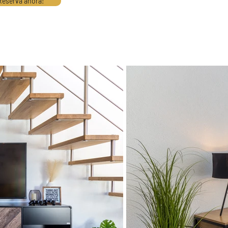
Reserva ahora!