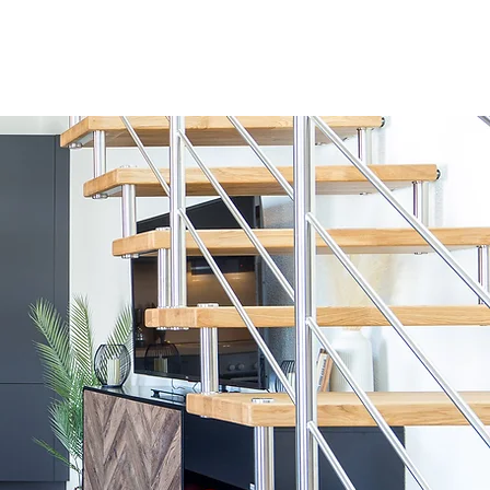
RESERVAR APARTAMENTO