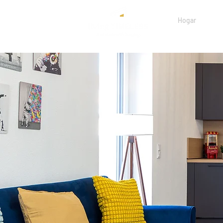
Hogar