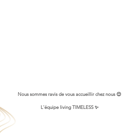
Nous sommes ravis de vous accueillir chez nous 😊
L'équipe living TIMELESS ✨