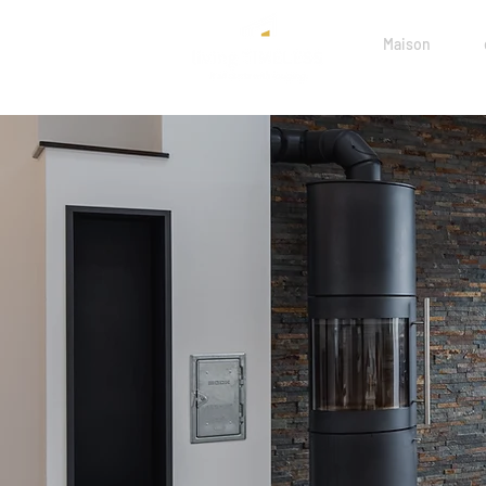
Maison