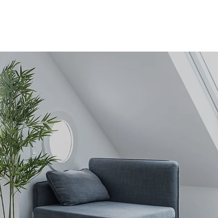
RÉSERVER APPARTEMENT