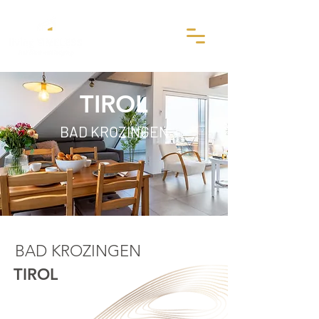
TIROL
BAD KROZINGEN
BAD KROZINGEN
TIROL